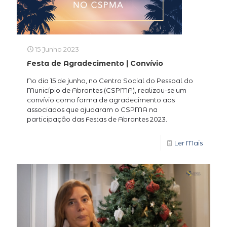
15 Junho 2023
Festa de Agradecimento | Convívio
No dia 15 de junho, no Centro Social do Pessoal do
Município de Abrantes (CSPMA), realizou-se um
convívio como forma de agradecimento aos
associados que ajudaram o CSPMA na
participação das Festas de Abrantes 2023.
Ler Mais