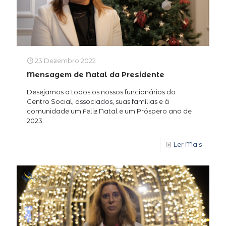
23 Dezembro 2022
Mensagem de Natal da Presidente
Desejamos a todos os nossos funcionários do
Centro Social, associados, suas famílias e à
comunidade um Feliz Natal e um Próspero ano de
2023.
Ler Mais