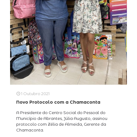
1 Outubro 2021
Novo Protocolo com a Chamaconta
A Presidente do Centro Social do Pessoal do
Município de Abrantes, Júlia Augusto, assinou
protocolo com Zélia de Almeida, Gerente da
Chamaconta.