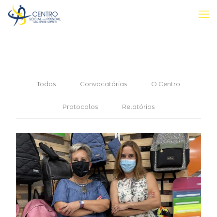
Todos
Convocatórias
O Centro
Protocolos
Relatórios