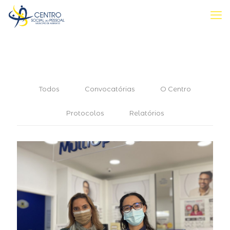
Todos
Convocatórias
O Centro
Protocolos
Relatórios