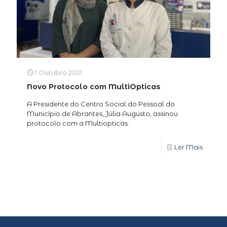
1 Outubro 2021
Novo Protocolo com MultiOpticas
A Presidente do Centro Social do Pessoal do
Município de Abrantes, Júlia Augusto, assinou
protocolo com a Multiopticas.
Ler Mais