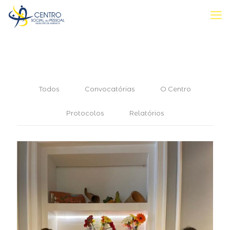
Todos
Convocatórias
O Centro
Protocolos
Relatórios