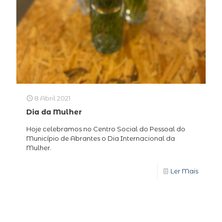
8 Abril 2021
Dia da Mulher
Hoje celebramos no Centro Social do Pessoal do
Município de Abrantes o Dia Internacional da
Mulher.
Ler Mais