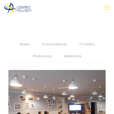
Todos
Convocatórias
O Centro
Protocolos
Relatórios