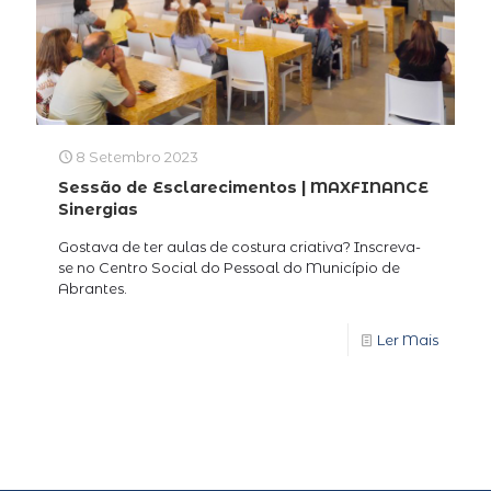
8 Setembro 2023
Sessão de Esclarecimentos | MAXFINANCE
Sinergias
Gostava de ter aulas de costura criativa? Inscreva-
se no Centro Social do Pessoal do Município de
Abrantes.
Ler Mais