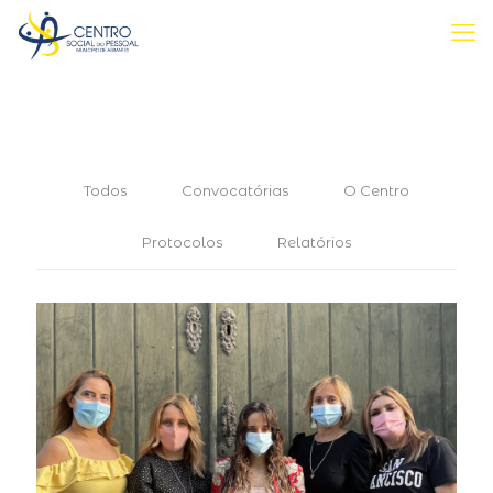
Todos
Convocatórias
O Centro
Protocolos
Relatórios