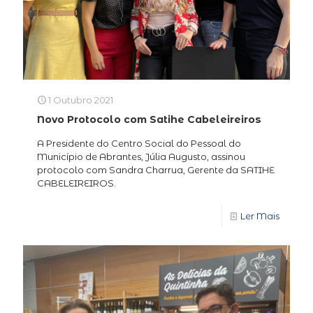
1 Outubro 2021
Novo Protocolo com Satihe Cabeleireiros
A Presidente do Centro Social do Pessoal do
Município de Abrantes, Júlia Augusto, assinou
protocolo com Sandra Charrua, Gerente da SATIHE
CABELEIREIROS.
Ler Mais