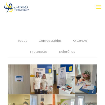
Todos
Convocatórias
O Centro
Protocolos
Relatórios