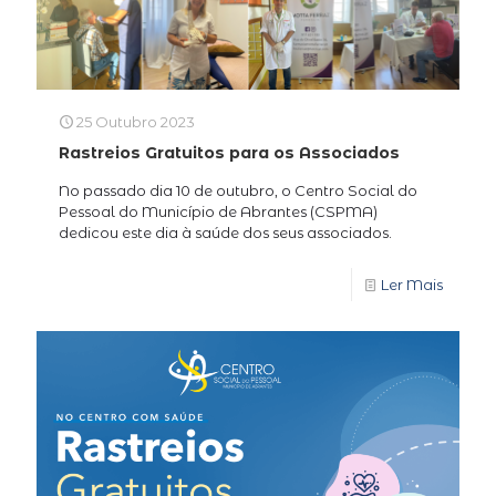
25 Outubro 2023
Rastreios Gratuitos para os Associados
No passado dia 10 de outubro, o Centro Social do
Pessoal do Município de Abrantes (CSPMA)
dedicou este dia à saúde dos seus associados.
Ler Mais