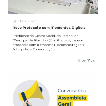
5 Maio 2023
Novo Protocolo com Momentos Digitais
Presidente do Centro Social do Pessoal do
Município de Abrantes, Júlia Augusto, assinou
protocolo com a empresa Momentos Digitais -
Fotografia + Comunicação.
Ler Mais