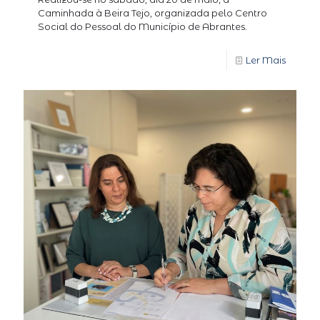
Caminhada à Beira Tejo, organizada pelo Centro
Social do Pessoal do Município de Abrantes.
Ler Mais