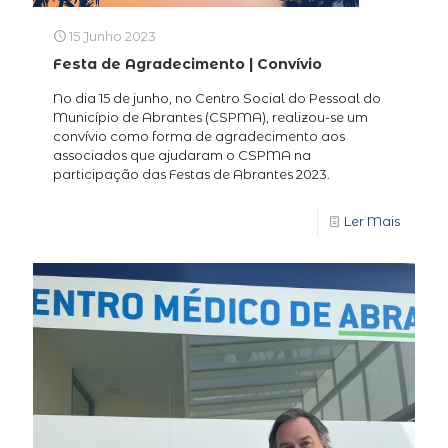
15 Junho 2023
Festa de Agradecimento | Convívio
No dia 15 de junho, no Centro Social do Pessoal do
Município de Abrantes (CSPMA), realizou-se um
convívio como forma de agradecimento aos
associados que ajudaram o CSPMA na
participação das Festas de Abrantes 2023.
Ler Mais