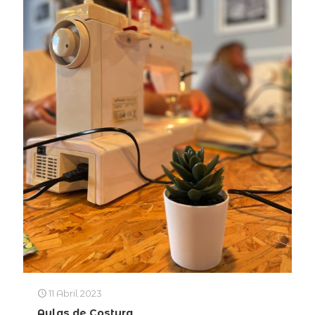
11 Abril 2023
Aulas de Costura