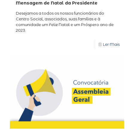
Mensagem de Natal da Presidente
Desejamos a todos os nossos funcionários do
Centro Social, associados, suas famílias e à
comunidade um Feliz Natal e um Próspero ano de
2023.
Ler Mais