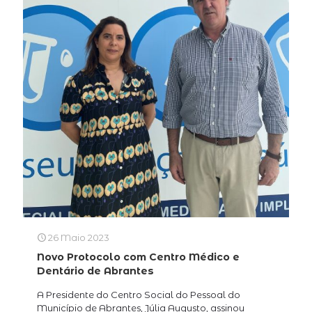
26 Maio 2023
Novo Protocolo com Centro Médico e
Dentário de Abrantes
A Presidente do Centro Social do Pessoal do
Município de Abrantes, Júlia Augusto, assinou