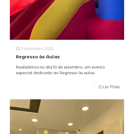
11 Setembro 2022
Regresso às Aulas
Realizámos no dia 10 de setembro, um evento
especial dedicado ao Regresso às aulas.
Ler Mais