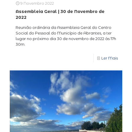
9 Novembro 2022
Assembleia Geral | 30 de Novembro de
2022
Reunião ordinária da Assembleia Geral do Centro
Social do Pessoal do Município de Abrantes, a ter
lugar no próximo dia 30 de novembro de 2022 às 17h
30m.
Ler Mais