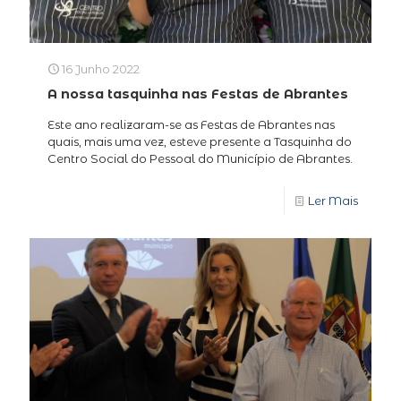
16 Junho 2022
A nossa tasquinha nas Festas de Abrantes
Este ano realizaram-se as Festas de Abrantes nas
quais, mais uma vez, esteve presente a Tasquinha do
Centro Social do Pessoal do Município de Abrantes.
Ler Mais