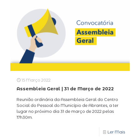
15 Março 2022
Assembleia Geral | 31 de Março de 2022
Reunião ordinária da Assembleia Geral do Centro
Social do Pessoal do Município de Abrantes, a ter
lugar no próximo dia 31 de março de 2022 pelas
17h30m.
Ler Mais