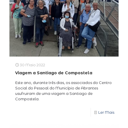
30 Maio 2022
Viagem a Santiago de Compostela
Este ano, durante três dias, os associados do Centro
Social do Pessoal do Município de Abrantes
usufruiram de uma viagem a Santiago de
Compostela.
Ler Mais