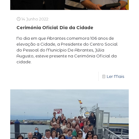
14 Junho 2022
Cerimónia Oficial Dia da Cidade
No dia em que Abrantes comemora 106 anos de
elevação a Cidade, a Presidente do Centro Social
do Pessoal do Município De Abrantes, Júlia
Augusto, esteve presente na Cerimónia Oficial da
cidade.
Ler Mais