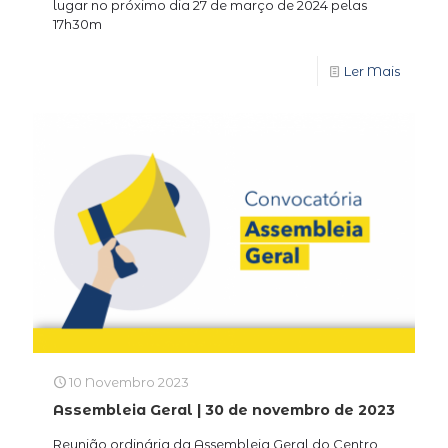
lugar no próximo dia 27 de março de 2024 pelas
17h30m
Ler Mais
10 Novembro 2023
Assembleia Geral | 30 de novembro de 2023
Reunião ordinária da Assembleia Geral do Centro