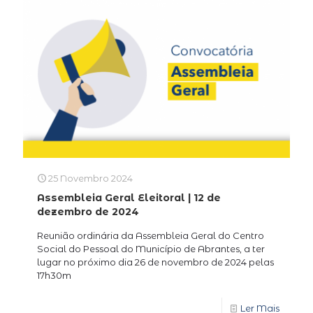
25 Novembro 2024
Assembleia Geral Eleitoral | 12 de
dezembro de 2024
Reunião ordinária da Assembleia Geral do Centro
Social do Pessoal do Município de Abrantes, a ter
lugar no próximo dia 26 de novembro de 2024 pelas
17h30m
Ler Mais