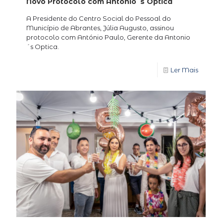
Novo Protocolo com Antonio´s Optica
A Presidente do Centro Social do Pessoal do
Município de Abrantes, Júlia Augusto, assinou
protocolo com António Paulo, Gerente da Antonio
´s Optica.
Ler Mais