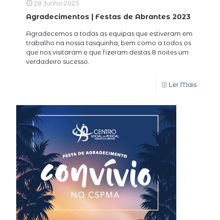
28 Junho 2023
Agradecimentos | Festas de Abrantes 2023
Agradecemos a todas as equipas que estiveram em
trabalho na nossa tasquinha, bem como a todos os
que nos visitaram e que fizeram destas 8 noites um
verdadeiro sucesso.
Ler Mais