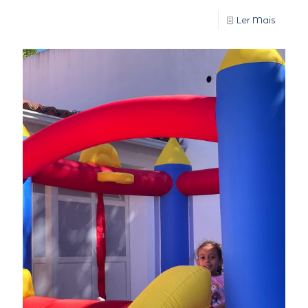
Ler Mais