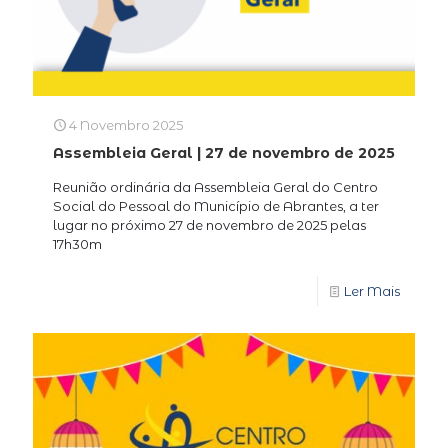
4 Novembro 2025
Assembleia Geral | 27 de novembro de 2025
Reunião ordinária da Assembleia Geral do Centro
Social do Pessoal do Município de Abrantes, a ter
lugar no próximo 27 de novembro de 2025 pelas
17h30m
Ler Mais