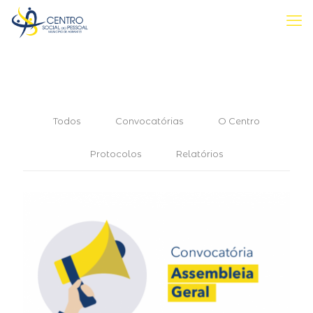
Todos
Convocatórias
O Centro
Protocolos
Relatórios