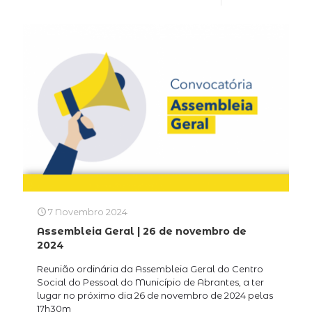
7 Novembro 2024
Assembleia Geral | 26 de novembro de
2024
Reunião ordinária da Assembleia Geral do Centro
Social do Pessoal do Município de Abrantes, a ter
lugar no próximo dia 26 de novembro de 2024 pelas
17h30m