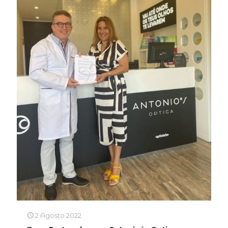
2 Agosto 2022