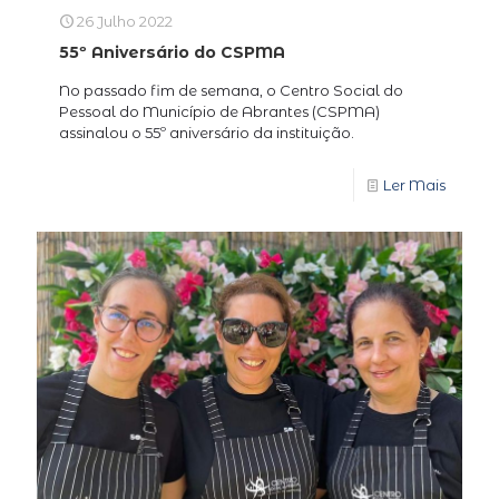
26 Julho 2022
55º Aniversário do CSPMA
No passado fim de semana, o Centro Social do
Pessoal do Município de Abrantes (CSPMA)
assinalou o 55º aniversário da instituição.
Ler Mais