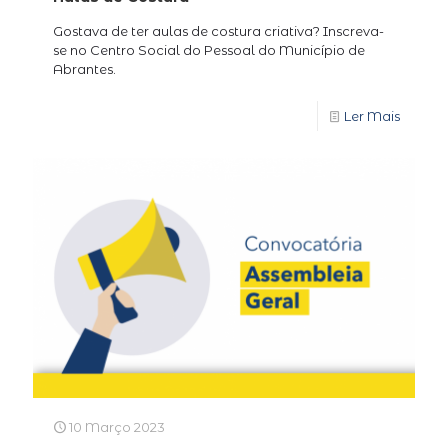
Gostava de ter aulas de costura criativa? Inscreva-
se no Centro Social do Pessoal do Município de
Abrantes.
Ler Mais
10 Março 2023