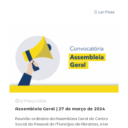
Ler Mais
12 Março 2024
Assembleia Geral | 27 de março de 2024
Reunião ordinária da Assembleia Geral do Centro
Social do Pessoal do Município de Abrantes, a ter