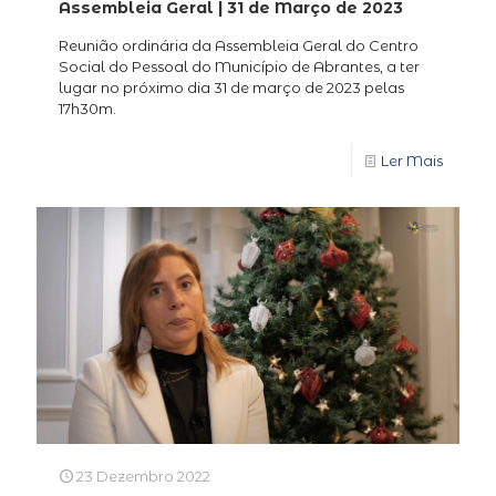
Assembleia Geral | 31 de Março de 2023
Reunião ordinária da Assembleia Geral do Centro
Social do Pessoal do Município de Abrantes, a ter
lugar no próximo dia 31 de março de 2023 pelas
17h30m.
Ler Mais
23 Dezembro 2022