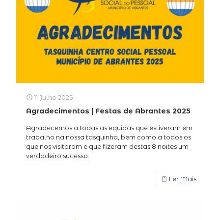
11 Julho 2025
Agradecimentos | Festas de Abrantes 2025
Agradecemos a todas as equipas que estiveram em
trabalho na nossa tasquinha, bem como a todos os
que nos visitaram e que fizeram destas 8 noites um
verdadeiro sucesso.
Ler Mais