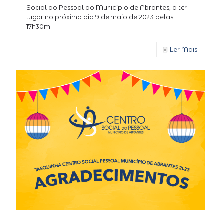
Social do Pessoal do Município de Abrantes, a ter
lugar no próximo dia 9 de maio de 2023 pelas
17h30m
Ler Mais