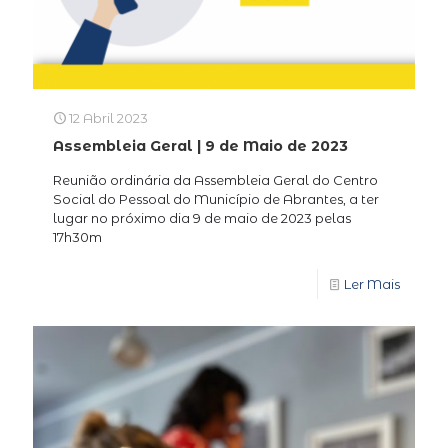
12 Abril 2023
Assembleia Geral | 9 de Maio de 2023
Reunião ordinária da Assembleia Geral do Centro
Social do Pessoal do Município de Abrantes, a ter
lugar no próximo dia 9 de maio de 2023 pelas
17h30m
Ler Mais