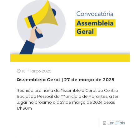
10 Março 2025
Assembleia Geral | 27 de março de 2025
Reunião ordinária da Assembleia Geral do Centro
Social do Pessoal do Município de Abrantes, a ter
lugar no próximo dia 27 de março de 2024 pelas
17h30m
Ler Mais