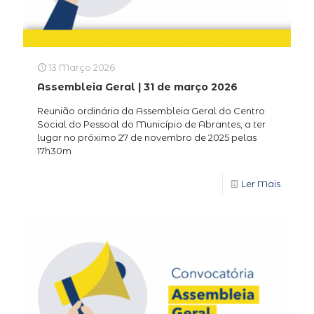
13 Março 2026
Assembleia Geral | 31 de março 2026
Reunião ordinária da Assembleia Geral do Centro
Social do Pessoal do Município de Abrantes, a ter
lugar no próximo 27 de novembro de 2025 pelas
17h30m
Ler Mais