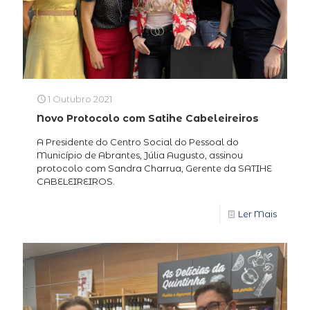
1 Outubro 2021
Novo Protocolo com Satihe Cabeleireiros
A Presidente do Centro Social do Pessoal do
Município de Abrantes, Júlia Augusto, assinou
protocolo com Sandra Charrua, Gerente da SATIHE
CABELEIREIROS.
Ler Mais