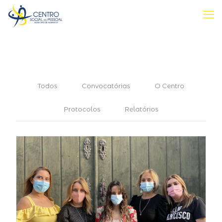
Todos
Convocatórias
O Centro
Protocolos
Relatórios