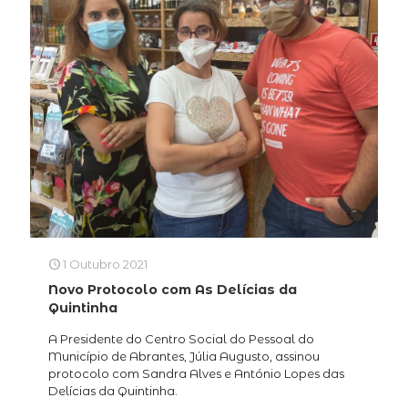
1 Outubro 2021
Novo Protocolo com As Delícias da
Quintinha
A Presidente do Centro Social do Pessoal do
Município de Abrantes, Júlia Augusto, assinou
protocolo com Sandra Alves e António Lopes das
Delícias da Quintinha.