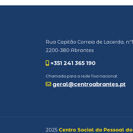
Rua Capitão Correia de Lacerda, n.º
2200-380 Abrantes
+351 241 365 190
Chamada para a rede fixa nacional
geral@centroabrantes.pt
2025
Centro Social do Pessoal do