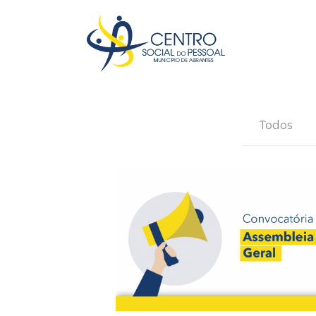
Todos