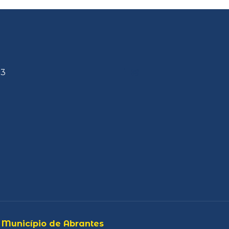
13
 Município de Abrantes