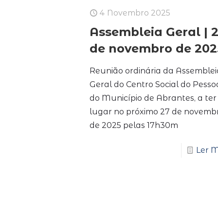
4 Novembro 2025
Assembleia Geral | 
de novembro de 202
Reunião ordinária da Assemblei
Geral do Centro Social do Pesso
do Município de Abrantes, a ter
lugar no próximo 27 de novemb
de 2025 pelas 17h30m
Ler M