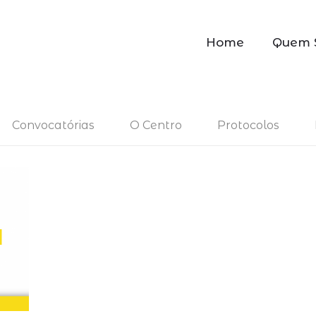
Home
Quem 
Convocatórias
O Centro
Protocolos