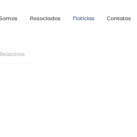
Somos
Associados
Notícias
Contatos
Relatórios