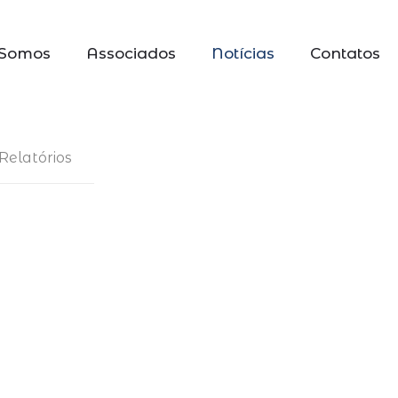
Somos
Associados
Notícias
Contatos
Relatórios